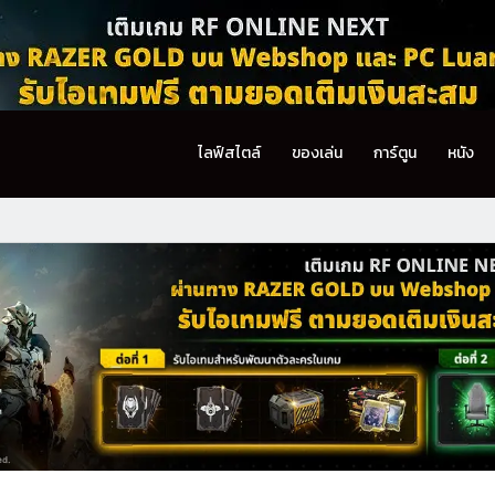
ไลฟ์สไตล์
ของเล่น
การ์ตูน
หนัง