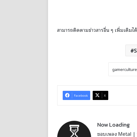
สามารถติดตามข่าวสารอื่น ๆ เพิ่มเติมได้
S
Facebook
X
Now Loading
ชอบเพลง Metal | บั