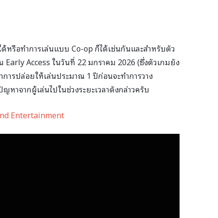
ได้หรือทำการเล่นแบบ Co-op ก็ได้เช่นกันและสำหรับตัว
น Early Access ในวันที่ 22 มกราคม 2026 (ซึ่งตัวเกมยัง
ำการปล่อยให้เล่นประมาณ 1 ปีก่อนจะทำการวาง
ัญหาจากผู้เล่นไปในช่วงระยะเวลาดังกล่าวครับ
nd Entertainment