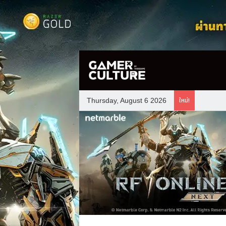
ใหม่!
Thursday, August 6 2026