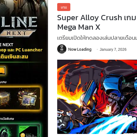
เกม
Super Alloy Crush เกม
Mega Man X
เตรียมเปิดให้ทดลองเล่นปลายเดือ
Now Loading
January 7, 2026