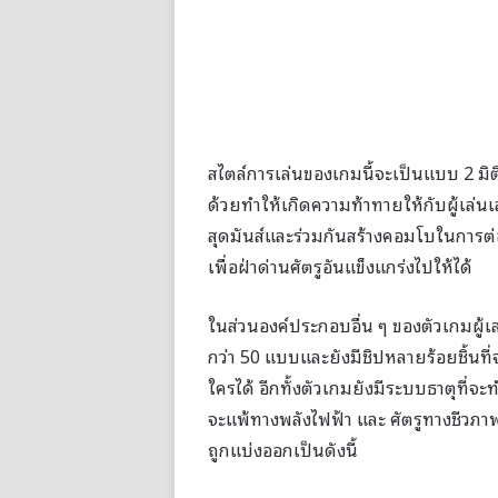
สไตล์การเล่นของเกมนี้จะเป็นแบบ 2 มิ
ด้วยทำให้เกิดความท้าทายให้กับผู้เล่
สุดมันส์และร่วมกันสร้างคอมโบในการต่
เพื่อฝ่าด่านศัตรูอันแข็งแกร่งไปให้ได้
ในส่วนองค์ประกอบอื่น ๆ ของตัวเกมผู้เ
กว่า 50 แบบและยังมีชิปหลายร้อยชิ้นที่จะใ
ใครได้ อีกทั้งตัวเกมยังมีระบบธาตุที่จะ
จะแพ้ทางพลังไฟฟ้า และ ศัตรูทางชีวภ
ถูกแบ่งออกเป็นดังนี้