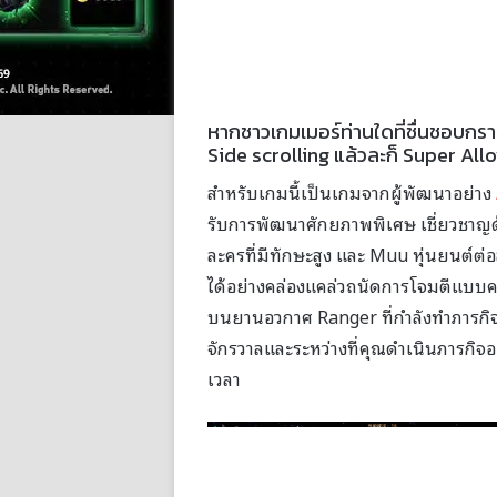
หากชาวเกมเมอร์ท่านใดที่ชื่นชอบกร
Side scrolling แล้วละก็ Super Allo
สำหรับเกมนี้เป็นเกมจากผู้พัฒนาอย่าง
รับการพัฒนาศักยภาพพิเศษ เชี่ยวชาญด้
ละครที่มีทักษะสูง และ Muu หุ่นยนต์ต่อ
ได้อย่างคล่องแคล่วถนัดการโจมตีแบบค
บนยานอวกาศ Ranger ที่กำลังทำภารกิจค
จักรวาลและระหว่างที่คุณดำเนินภารกิจอ
เวลา