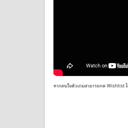
หากสนใจตัวเกมสามารถกด Wishlist ได้ท