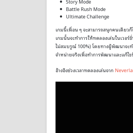
Story Mode
Battle Rush Mode
Ultimate Challenge
เกมนี้เพื่อน ๆ จะสามารถสนุกคนเดียวก็
เกมนั้นจะทำการให้ทดลองเล่นในเวอร์ชั่
ไม่สมบรูณ์ 100%) โดยทางผู้พัฒนาจะท
จำหน่ายจริงเพื่อทำการพัฒนาและแก้ไขป
อ้างอิงช่วงเวลาทดลองเล่นจาก
Neverla