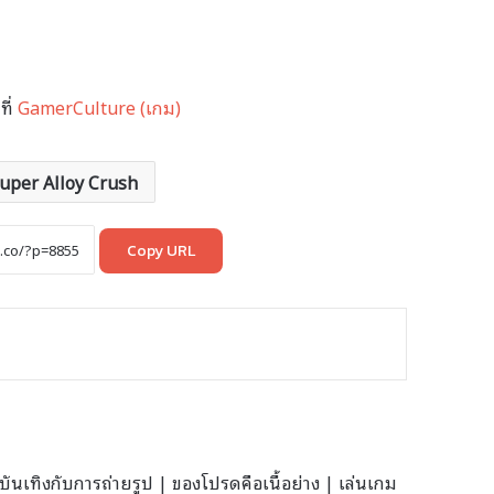
ที่
GamerCulture (เกม)
uper Alloy Crush
Copy URL
นเทิงกับการถ่ายรูป | ของโปรดคือเนื้อย่าง | เล่นเกม