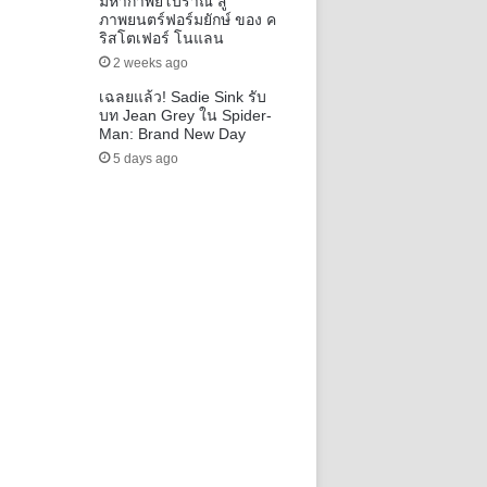
มหากาพย์โบราณ สู่
ภาพยนตร์ฟอร์มยักษ์ ของ ค
ริสโตเฟอร์ โนแลน
2 weeks ago
เฉลยแล้ว! Sadie Sink รับ
บท Jean Grey ใน Spider-
Man: Brand New Day
5 days ago