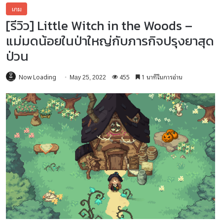
เกม
[รีวิว] Little Witch in the Woods –
แม่มดน้อยในป่าใหญ่กับภารกิจปรุงยาสุด
ป่วน
Now Loading
455
1 นาทีในการอ่าน
May 25, 2022