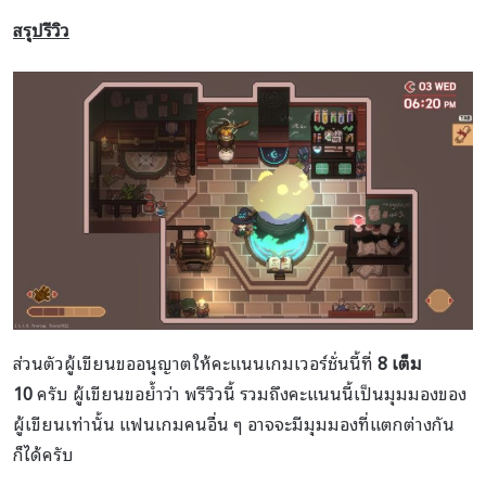
สรุปรีวิว
ส่วนตัวผู้เขียนขออนุญาตให้คะแนนเกมเวอร์ชั่นนี้ที่
8 เต็ม
10
ครับ ผู้เขียนขอย้ำว่า พรีวิวนี้ รวมถึงคะแนนนี้เป็นมุมมองของ
ผู้เขียนเท่านั้น แฟนเกมคนอื่น ๆ อาจจะมีมุมมองที่แตกต่างกัน
ก็ได้ครับ