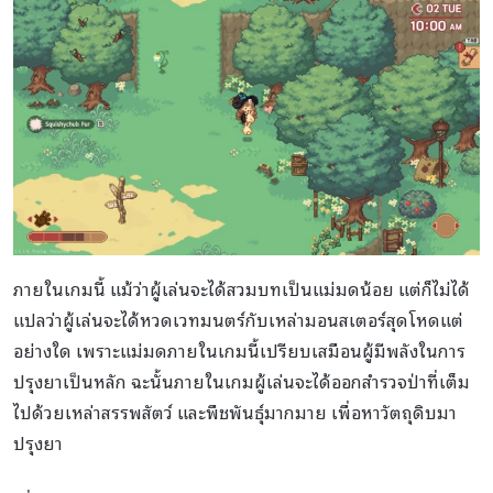
ภายในเกมนี้ แม้ว่าผู้เล่นจะได้สวมบทเป็นแม่มดน้อย แต่ก็ไม่ได้
แปลว่าผู้เล่นจะได้หวดเวทมนตร์กับเหล่ามอนสเตอร์สุดโหดแต่
อย่างใด เพราะแม่มดภายในเกมนี้เปรียบเสมือนผู้มีพลังในการ
ปรุงยาเป็นหลัก ฉะนั้นภายในเกมผู้เล่นจะได้ออกสำรวจป่าที่เต็ม
ไปด้วยเหล่าสรรพสัตว์ และพืชพันธุ์มากมาย เพื่อหาวัตถุดิบมา
ปรุงยา