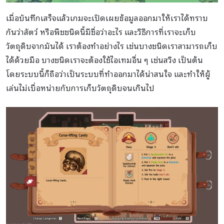
เมื่อบันทึกเสร็จแล้วเกมจะเปิดเผยข้อมูลออกมาให้เราได้ทราบ
กันว่าสัตว์ หรือพืชชนิดนี้มีชื่อว่าอะไร และวิธีการที่เราจะเก็บ
วัตถุดิบจากมันได้ เราต้องทำอย่างไร เช่นบางชนิดเราสามารถเก็บ
ได้ด้วยมือ บางชนิดเราจะต้องใช้ไอเทมอื่น ๆ เช่นสวิง เป็นต้น
โดยระบบนี้ก็ถือว่าเป็นระบบที่ทำออกมาได้น่าสนใจ และทำให้ผู้
เล่นไม่เบื่อหน่ายกับการเก็บวัตถุดิบจนเกินไป