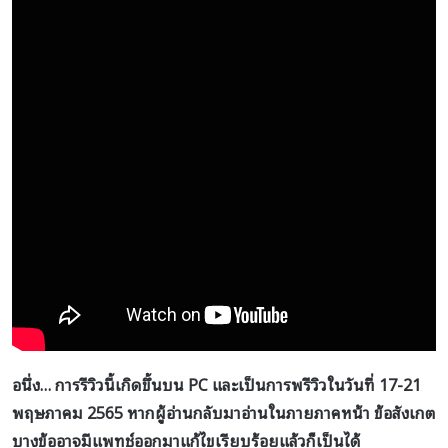
อนึ่ง… การรีวิวนี้เกิดขึ้นบน PC และเป็นการพรีวิวในวันที่ 17-21
พฤษภาคม 2565 หากผู้อ่านกลับมาอ่านในภายภาคหน้า ข้อสังเกต
บางข้ออาจมีแพทช์ออกมาแก้ไขเรียบร้อยแล้วก็เป็นได้