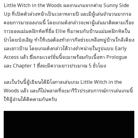
Little Witch in the Woods ผลงานเกมจากค่าย Sunny Side
Up ที่เปิดตัวล่วงหน้าเป็นเวลาหลายปี และมีผู้เล่นจำนวนมากรอ
คอยการมาของเกมนี้ โดยเกมดังกล่าวจะพาผู้เล่นมาติดตามเรื่อง
ราวของแม่มดฝึกหัดที่ชื่อ Ellie ที่มาพบกับบ้านแม่มดฝึกหัดใน
ป่าโดยบังเอิญ ทำให้เธอต้องทำภารกิจช่วยเหลือหมู่บ้านใกล้เคียง
และชาวบ้าน โดยเกมดังกล่าวได้วางจำหน่ายในรูปแบบ Early
Access แล้ว ซึ่งเกมเวอร์ชั่นนี้จะมาพร้อมกับเนื้อหา Prologue
และ Chapter 1 ซึ่งจะมีความยาวประมาณ 5 ชั่วโมง
และในวันนี้ผู้เขียนได้มีโอกาสเล่นเกม Little Witch in the
Woods แล้ว และก็ไม่พลาดที่จะมารีวิวประสบการณ์การเล่นเกมนี้
ให้ผู้อ่านได้ติดตามกันครับ