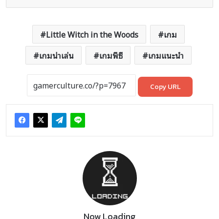
Little Witch in the Woods
เกม
เกมน่าเล่น
เกมพีซี
เกมแนะนำ
Copy URL
Now Loading