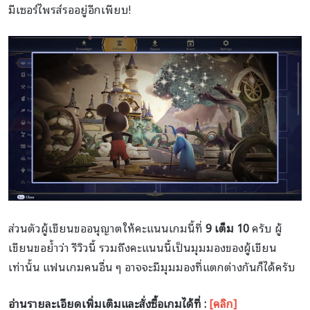
มีเซอร์ไพรส์รออยู่อีกเพียบ!
ส่วนตัวผู้เขียนขออนุญาตให้คะแนนเกมนี้ที่
9 เต็ม 10
ครับ ผู้
เขียนขอย้ำว่า รีวิวนี้ รวมถึงคะแนนนี้เป็นมุมมองของผู้เขียน
เท่านั้น แฟนเกมคนอื่น ๆ อาจจะมีมุมมองที่แตกต่างกันก็ได้ครับ
อ่านรายละเอียดเพิ่มเติมและสั่งซื้อเกมได้ที่ :
[คลิก]