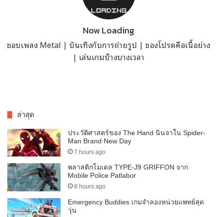
Now Loading
ชอบเพลง Metal | บันเทิงกับการถ่ายรูป | ของโปรดคือเนื้อย่าง
| เล่นเกมบ้างบางเวลา
ล่าสุด
ประวัติศาสตร์ของ The Hand นินจาใน Spider-
Man Brand New Day
7 hours ago
พลาสติกโมเดล TYPE-J9 GRIFFON จาก
Mobile Police Patlabor
8 hours ago
Emergency Buddies เกมจำลองหน่วยแพทย์สุด
วุ่น