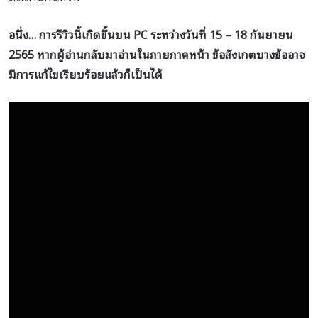
อนึ่ง… การรีวิวนี้เกิดขึ้นบน PC
ระหว่างวันที่ 1
5 – 18
กันยายน
2565
หากผู้อ่านกลับมาอ่านในภายภาคหน้า ข้อสังเกตบางข้ออาจ
มีการแก้ไขเรียบร้อยแล้วก็เป็นได้