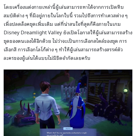
โดยเครื่องแต่งกายเหล่านี้ผู้เล่นสามารถหาได้จากการเปิดหีบ
สมบัติต่าง ๆ ที่มีอยู่ภายในโลกใบนี้ รวมไปถึงการทำเควสต่าง ๆ
เพื่อปลดล็อคชุดเพิ่มเติม แต่ที่น่าสนใจที่สุดก็คือภายในเกม
Disney Dreamlight Valley ยังเปิดโอกาสให้ผู้เล่นสามารถสร้าง
ชุดของตนเองได้อีกด้วย ไม่ว่าจะเป็นการเลือกสไตล์ของชุด การ
เลือกสี การเลือกโลโก้ต่าง ๆ ทำให้ผู้เล่นสามารถสร้างสรรค์ตัว
ละครของผู้เล่นได้แบบไม่มีขีดจำกัดเลยครับ