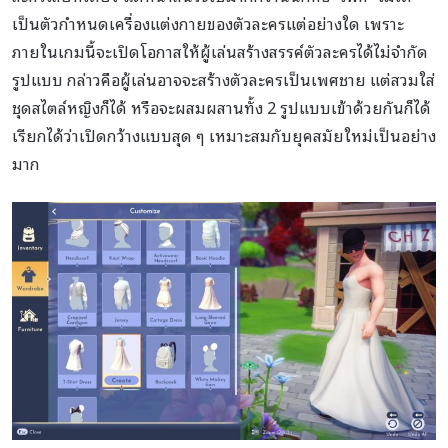
เป็นตัวกำหนดเครื่องแต่งกายของตัวละครแต่อย่างใด เพราะ
ภายในเกมนี้จะเปิดโอกาสให้ผู้เล่นสร้างสรรค์ตัวละครได้ไม่จำกัด
รูปแบบ กล่าวคือผู้เล่นอาจจะสร้างตัวละครเป็นเพศชาย แต่สวมใส่
ชุดสไตล์หญิงก็ได้ หรือจะผสมผสานทั้ง 2 รูปแบบเข้าด้วยกันก็ได้
เรียกได้ว่าเปิดกว้างแบบสุด ๆ เหมาะสมกับยุคสมัยใหม่เป็นอย่าง
มาก