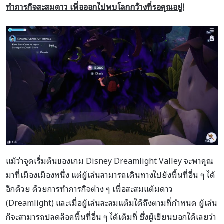
ทำภารกิจสะสมดาว เพื่อออกไปพบโลกกว้างที่รอคุณอยู่
!
แม้ว่าจุดเริ่มต้นของเกม Disney Dreamlight Valley จะพาคุณ
มาที่เมืองเมืองหนึ่ง แต่ผู้เล่นสามารถเดินทางไปยังพื้นที่อื่น ๆ ได้
อีกด้วย ด้วยการทำภารกิจต่าง ๆ เพื่อสะสมแต้มดาว
(Dreamlight) และเมื่อผู้เล่นสะสมแต้มได้ถึงตามที่กำหนด ผู้เล่น
ก็จะสามารถปลดล็อคพื้นที่อื่น ๆ ได้เต็มที่ ซึ่งผู้เขียนบอกได้เลยว่า