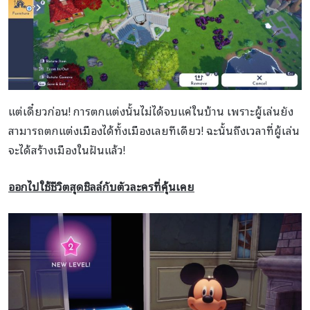
แต่เดี๋ยวก่อน! การตกแต่งนั้นไม่ได้จบแค่ในบ้าน เพราะผู้เล่นยัง
สามารถตกแต่งเมืองได้ทั้งเมืองเลยทีเดียว! ฉะนั้นถึงเวลาที่ผู้เล่น
จะได้สร้างเมืองในฝันแล้ว!
ออกไปใช้ชีวิตสุดชิลล์กับตัวละครที่คุ้นเคย