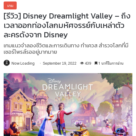
เกม
[รีวิว] Disney Dreamlight Valley – ถึง
เวลาออกท่องโลกมหัศจรรย์กับเหล่าตัว
ละครดังจาก Disney
เกมแนวจำลองชีวิตและการเดินทาง ทำเควส สำรวจโลกที่มี
เซอร์ไพรส์รออยู่มากมาย
Now Loading
439
1 นาทีในการอ่าน
September 19, 2022