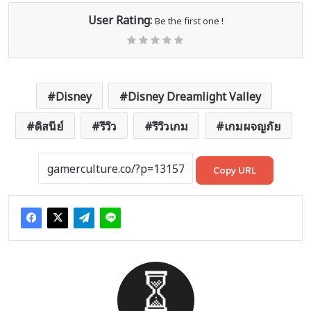
User Rating:
Be the first one !
Disney
Disney Dreamlight Valley
ดิสนีย์
รีวิว
รีวิวเกม
เกมผจญภัย
Copy URL