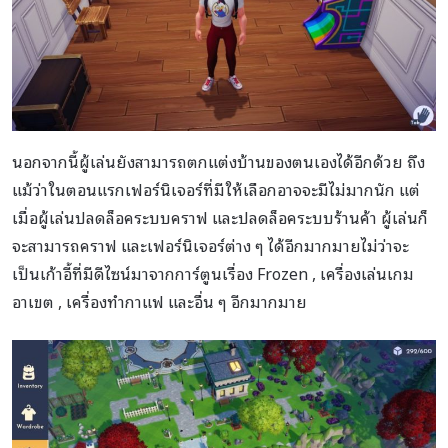
นอกจากนี้ผู้เล่นยังสามารถตกแต่งบ้านของตนเองได้อีกด้วย ถึง
แม้ว่าในตอนแรกเฟอร์นิเจอร์ที่มีให้เลือกอาจจะมีไม่มากนัก แต่
เมื่อผู้เล่นปลดล็อคระบบคราฟ และปลดล็อคระบบร้านค้า ผู้เล่นก็
จะสามารถคราฟ และเฟอร์นิเจอร์ต่าง ๆ ได้อีกมากมายไม่ว่าจะ
เป็นเก้าอี้ที่มีดีไซน์มาจากการ์ตูนเรื่อง Frozen , เครื่องเล่นเกม
อาเขต , เครื่องทำกาแฟ และอื่น ๆ อีกมากมาย