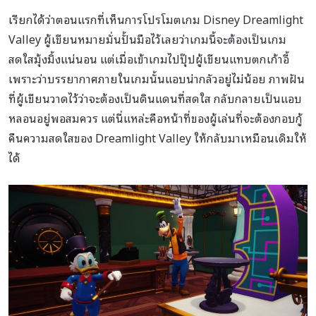
เรียกได้ว่าตอนแรกที่เห็นการโปรโมตเกม Disney Dreamlight
Valley ผู้เขียนหมายมั่นปั้นมือไว้เลยว่าเกมนี้จะต้องเป็นเกม
สดใสมุ้งมิ้งแน่นอน แต่เมื่อเข้าเกมไปปุ๊ปผู้เขียนแทบตกเก้าอี้
เพราะว่าบรรยากาศภายในเกมนั้นแอบน่ากลัวอยู่ไม่น้อย ภาพฝัน
ที่ผู้เขียนวาดไว้ว่าจะต้องเป็นดินแดนที่สดใส กลับกลายเป็นแอบ
หลอนอยู่พอสมควร แต่นี่แหล่ะคือหน้าที่ของผู้เล่นที่จะต้องกอบกู้
คืนความสดใสของ Dreamlight Valley ให้กลับมาเหมือนเดิมให้
ได้