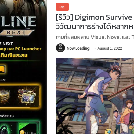
เกม
[รีวิว] Digimon Survive
วิวัฒนาการร่างได้หลาก
เกมที่ผสมผสาน Visual Novel และ 
Now Loading
August 1, 2022