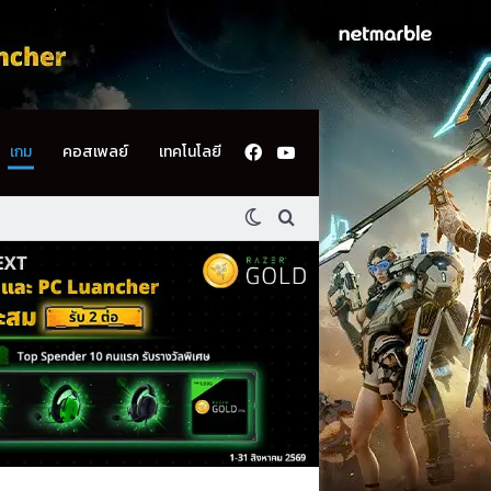
Facebook
YouTube
เกม
คอสเพลย์
เทคโนโลยี
Switch skin
ค้นหา