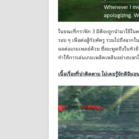
ในขณะที่กราฟิก 3 มิติจะถูกนำมาใช้ในตอน
รอบ ๆ เพื่อต่อสู้กับศัตรู รวมไปถึงฉากใ
ผลต่อเกมเพลย์ด้วย ซึ่งจะพูดถึงในหัว
ทำให้การเล่นเกมเพลิดเพลินอย่างบอกไม
เนื้อเรื่องที่น่าติดตาม ไม่เคยรู้จักดิจิ