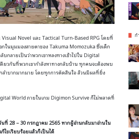
กำ
 Visual Novel และ Tactical Turn-Based RPG โดยที่
ูกเลือกในมุมมองสายตาของ Takuma Momozuka ซึ่งเด็ก
ต่กลับกลายเป็นว่าพวกเขาหลงทางเข้าไปใน Digital
ดียวกันที่พวกเขากำลังหาทางกลับบ้าน ทุกคนจะต้องพบ
่ยากลำบากมากมาย โดยทุกการตัดสินใจ ล้วนมีผลที่ยิ่ง
igital World ภายในเกม Digimon Survive ก็ไม่พลาดที่
วันที่ 28 – 30 กรกฎาคม 2565 หากผู้อ่านกลับมาอ่านใน
้ไขเรียบร้อยแล้วก็เป็นได้