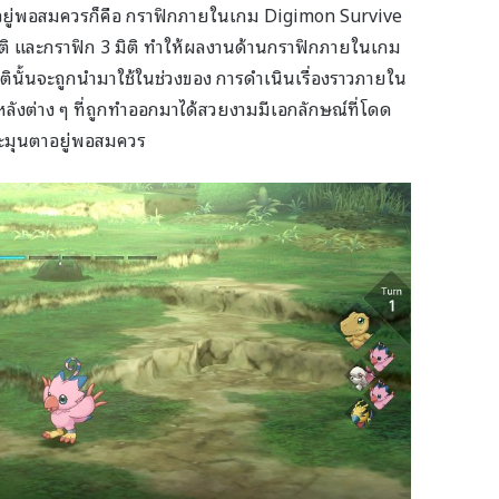
ียนอยู่พอสมควรก็คือ กราฟิกภายในเกม Digimon Survive
ติ และกราฟิก 3 มิติ ทำให้ผลงานด้านกราฟิกภายในเกม
ิตินั้นจะถูกนำมาใช้ในช่วงของ การดำเนินเรื่องราวภายใน
หลังต่าง ๆ ที่ถูกทำออกมาได้สวยงามมีเอกลักษณ์ที่โดด
ละมุนตาอยู่พอสมควร