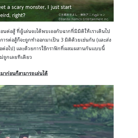
ต่อสู้ ที่ผู้เล่นจะได้พบเจอกับฉากที่มีมิติให้เราเดินไป
นการต่อสู้ก็จะถูกทำออกมาเป็น 3 มิติด้วยเช่นกัน (และส่ง
ข้อต่อไป) และด้วยการใช้กราฟิกที่ผสมผสานกันแบบนี้
่ถูกเลยทีเดียว
มอนมาก่อนก็สามารถเล่นได้