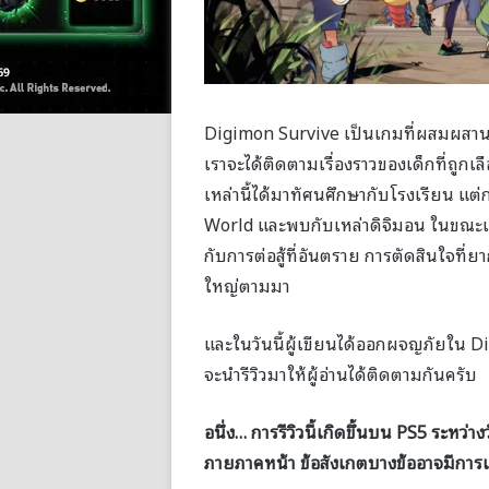
Digimon Survive เป็นเกมที่ผสมผสาน
เราจะได้ติดตามเรื่องราวของเด็กที่ถ
เหล่านี้ได้มาทัศนศึกษากับโรงเรียน แ
World และพบกับเหล่าดิจิมอน ในขณะเ
กับการต่อสู้ที่อันตราย การตัดสินใจที
ใหญ่ตามมา
และในวันนี้ผู้เขียนได้ออกผจญภัยใน D
จะนำรีวิวมาให้ผู้อ่านได้ติดตามกันครับ
อนึ่ง… การรีวิวนี้เกิดขึ้นบน
PS5 ระหว่าง
ภายภาคหน้า ข้อสังเกตบางข้ออาจมีการแก