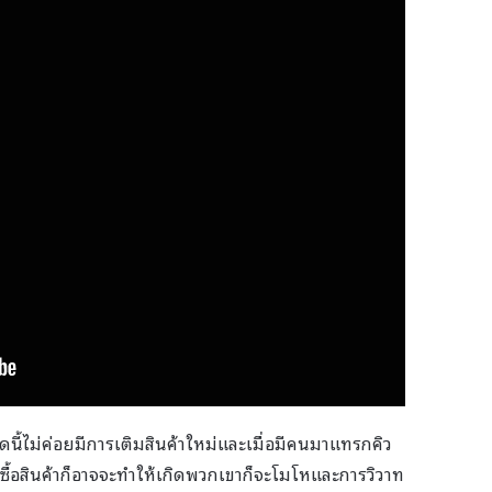
์ดนี้ไม่ค่อยมีการเติมสินค้าใหม่และเมื่อมีคนมาแทรกคิว
ซื้อสินค้าก็อาจจะทำให้เกิดพวกเขาก็จะโมโหและการวิวาท