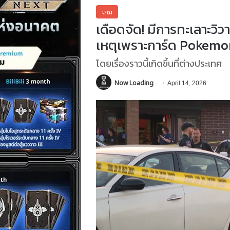
เกม
เดือดจัด! มีการทะเลาะวิ
เหตุเพราะการ์ด Pokemo
โดยเรื่องราวนี้เกิดขึ้นที่ต่างประเทศ
Now Loading
April 14, 2026