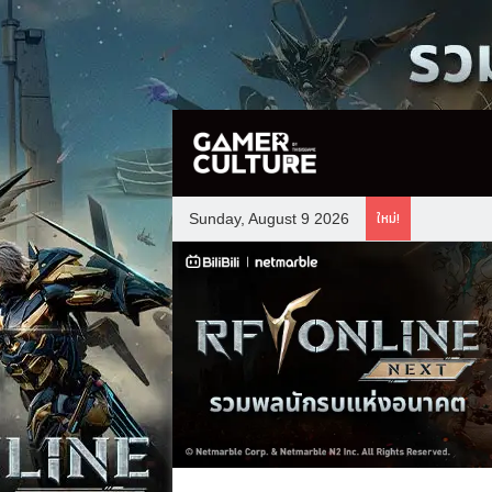
ใหม่!
Sunday, August 9 2026