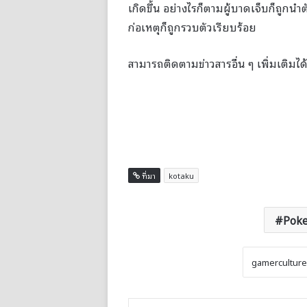
เกิดขึ้น อย่างไรก็ตามผู้บาดเจ็บก็ถูกน
ก่อเหตุก็ถูกรวบตัวเรียบร้อย
สามารถติดตามข่าวสารอื่น ๆ เพิ่มเติมได้
ที่มา
kotaku
Pok