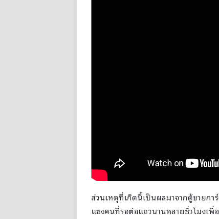
ส่วนเหตุที่เกิดนี้เป็นผลมาจากตู้ขายการ
แซงคนที่รอต่อแถวนานหลายชั่วโมงเพื่อ