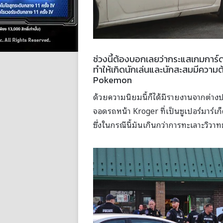
ช่วงนี้ต้องบอกเลยว่ากระแสเกมการ์
ทำให้เกิดนักเล่นและนักสะสมมีความ
Pokemon
ด้วยความนิยมนี้ก็ได้มีรายงานจากต่างป
จอดรถหน้า Kroger ที่เป็นซูเปอร์มาร์เ
ซึ่งในกรณีนี้มันเกินกว่าการทะเลาะวิวาทช