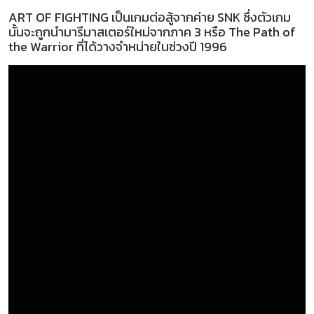
ART OF FIGHTING เป็นเกมต่อสู้จากค่าย SNK ซึ่งตัวเกม
นั้นจะถูกนำมารีมาสเตอร์ใหม่จากภาค 3 หรือ The Path of
the Warrior ที่ได้วางจำหน่ายในช่วงปี 1996