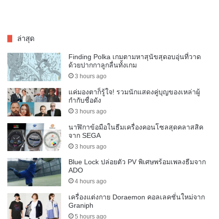
ล่าสุด
Finding Polka เกมตามหาสุนัขสุดอบอุ่นที่วาด
ด้วยปากกาลูกลื่นทั้งเกม
3 hours ago
แค่มองตาก็รู้ใจ! รวมนักแสดงคู่บุญของเหล่าผู้
กำกับชื่อดัง
3 hours ago
นาฬิกาข้อมือในธีมเครื่องคอนโซลสุดคลาสสิค
จาก SEGA
3 hours ago
Blue Lock ปล่อยตัว PV พิเศษพร้อมเพลงธีมจาก
ADO
4 hours ago
เครื่องแต่งกาย Doraemon คอลเลคชั่นใหม่จาก
Graniph
5 hours ago