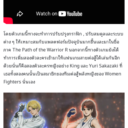
โดยตัวเกมนี้ทางจะทำการปรับปรุงกราฟิก , ปรับสมดุลและระบบ
ต่าง ๆ ให้เหมาะสมกับแพลตฟอร์มปัจจุบันมากขึ้นและมาในชื่อ
ภาค The Path of the Warrior R นอกจากนี้ทางตัวเกมยังได้
ทำการเพิ่มสองตัวละครเข้ามาให้แฟนเกมสายต่อสู้ได้เล่นกันอีก
ด้วยนั่นก็คือสองตัวละครหญิงอย่าง King และ Yuri Sakazaki ที่
เธอทั้งสองคนนั้นเป็นสมาชิกของทีมต่อสู้พลังหญิงของ Women
Fighters นั่นเอง