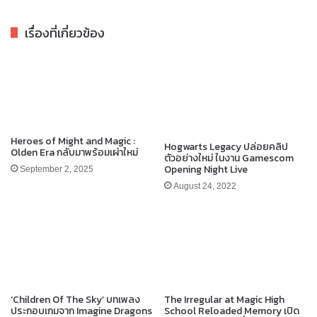
เรื่องที่เกี่ยวข้อง
Heroes of Might and Magic :
Hogwarts Legacy ปล่อยคลิป
Olden Era กลับมาพร้อมเผ่าใหม่
ตัวอย่างใหม่ ในงาน Gamescom
Opening Night Live
September 2, 2025
August 24, 2022
‘Children Of The Sky’ บทเพลง
The Irregular at Magic High
ประกอบเกมจาก Imagine Dragons
School Reloaded Memory เปิด