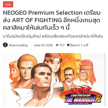
เกม
NEOGEO Premium Selection เตรียม
ส่ง ART OF FIGHTING อีกหนึ่งเกมสุด
คลาสิคมาให้เล่นกันเร็ว ๆ นี้
มาในฉบับปรับปรุงใหม่ พร้อมเพิ่มสองตัวละครใหม่มาให้เล่น
Now Loading
157
น้อยกว่า 1 นาที
June 29, 2026