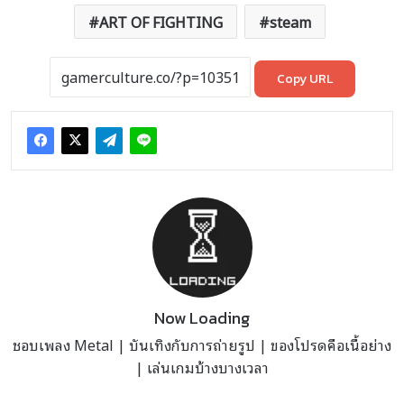
ART OF FIGHTING
steam
Copy URL
Now Loading
ชอบเพลง Metal | บันเทิงกับการถ่ายรูป | ของโปรดคือเนื้อย่าง
| เล่นเกมบ้างบางเวลา