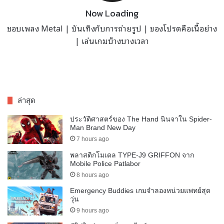
Now Loading
ชอบเพลง Metal | บันเทิงกับการถ่ายรูป | ของโปรดคือเนื้อย่าง
| เล่นเกมบ้างบางเวลา
ล่าสุด
ประวัติศาสตร์ของ The Hand นินจาใน Spider-
Man Brand New Day
7 hours ago
พลาสติกโมเดล TYPE-J9 GRIFFON จาก
Mobile Police Patlabor
8 hours ago
Emergency Buddies เกมจำลองหน่วยแพทย์สุด
วุ่น
9 hours ago