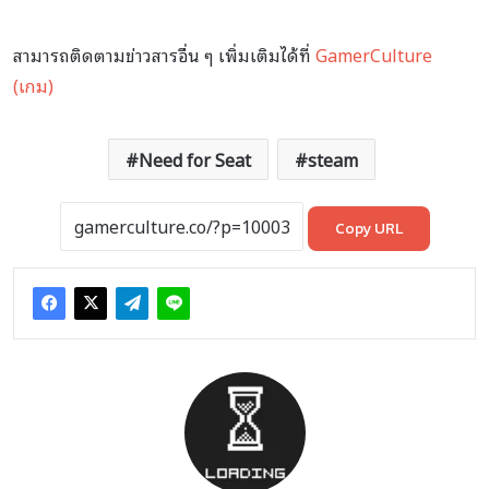
สามารถติดตามข่าวสารอื่น ๆ เพิ่มเติมได้ที่
GamerCulture
(เกม)
Need for Seat
steam
Copy URL