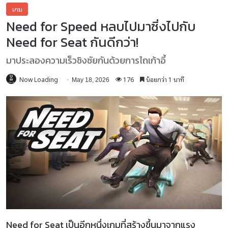
เกม
Need for Speed หลบไปมาซิ่งไปกับ
Need for Seat กันดีกว่า!
มาประลองความเร็วชิงชัยกันด้วยการไถเก้าอี้
Now Loading
176
น้อยกว่า 1 นาที
May 18, 2026
Need for Seat เป็นอีกหนึ่งเกมที่สร้างขึ้นมาจากแรง