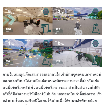
ภายในเกมคุณก็จะสามารถเลือกคนไถเก้าอี้ที่มีจุดเด่นเฉพาะตัวที่
แตกต่างกันมาใช้งานซึ่งแต่ละคนจะมีความสามารถที่ต่างกันเช่น
คนนี้เก่งเรื่องดริฟท์ , คนนี้เก่งเรื่องการออกตัวเป็นต้น รวมไปถึง
เก้าอี้ก็มีค่าสถานะให้เลือกใช้เช่นกัน นอกจากไถเก้าอี้แข่งความเร็ว
แล้วภายในสนามก็จะมีไอเทมให้เก็บเพื่อใช้งานพลังพิเศษด้วย