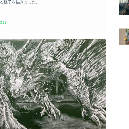
る様子を描きました。
2023