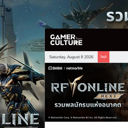
ใหม่!
Saturday, August 8 2026