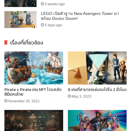
3 weeks ago
LEGO เปิดตัวฐาน New Avengers Tower มา
พร้อม Doctor Doom!
5 days ago
เรื่องที่เกี่ยวข้อง
Pirate x Pirate เกม NFT โจรสลัด
8 เกมที่สามารถเล่นจบได้ใน 2 ชั่วโมง
ฝีมือคนไทย
May 3, 2023
November 30, 2021