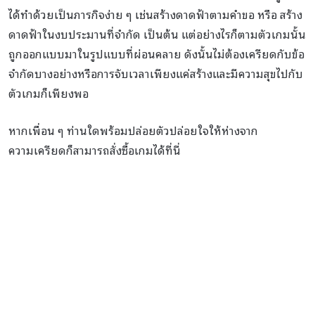
ได้ทำด้วยเป็นภารกิจง่าย ๆ เช่นสร้างดาดฟ้าตามคำขอ หรือ สร้าง
ดาดฟ้าในงบประมานที่จำกัด เป็นต้น แต่อย่างไรก็ตามตัวเกมนั้น
ถูกออกแบบมาในรูปแบบที่ผ่อนคลาย ดังนั้นไม่ต้องเครียดกับข้อ
จำกัดบางอย่างหรือการจับเวลาเพียงแค่สร้างและมีความสุขไปกับ
ตัวเกมก็เพียงพอ
หากเพื่อน ๆ ท่านใดพร้อมปล่อยตัวปล่อยใจให้ห่างจาก
ความเครียดก็สามารถสั่งซื้อเกมได้ที่นี่