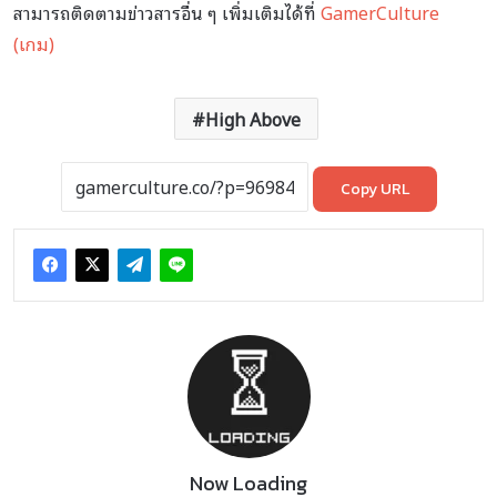
สามารถติดตามข่าวสารอื่น ๆ เพิ่มเติมได้ที่
GamerCulture
(เกม)
High Above
Copy URL
Now Loading