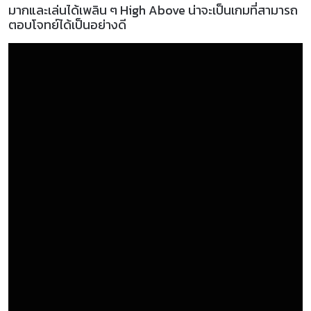
มากและเล่นได้เพลิน ๆ High Above น่าจะเป็นเกมที่สามารถ
ตอบโจทย์ได้เป็นอย่างดี