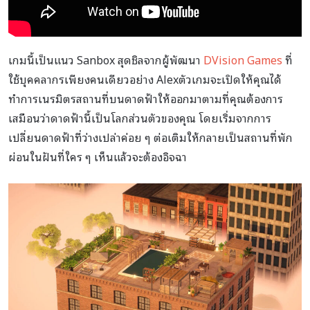
เกมนี้เป็นแนว Sanbox สุดชิลจากผู้พัฒนา
DVision Games
ที่
ใช้บุคคลากรเพียงคนเดียวอย่าง Alexตัวเกมจะเปิดให้คุณได้
ทำการเนรมิตรสถานที่บนดาดฟ้าให้ออกมาตามที่คุณต้องการ
เสมือนว่าดาดฟ้านี้เป็นโลกส่วนตัวของคุณ โดยเริ่มจากการ
เปลี่ยนดาดฟ้าที่ว่างเปล่าค่อย ๆ ต่อเติมให้กลายเป็นสถานที่พัก
ผ่อนในฝันที่ใคร ๆ เห็นแล้วจะต้องอิจฉา