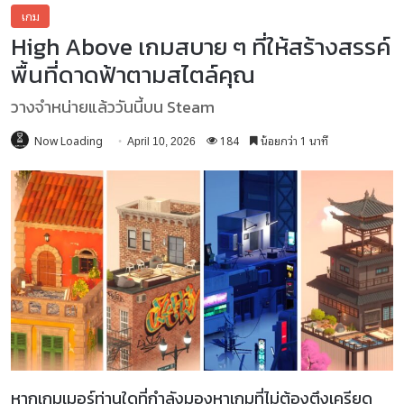
เกม
High Above เกมสบาย ๆ ที่ให้สร้างสรรค์
พื้นที่ดาดฟ้าตามสไตล์คุณ
วางจำหน่ายแล้ววันนี้บน Steam
Now Loading
184
น้อยกว่า 1 นาที
April 10, 2026
หากเกมเมอร์ท่านใดที่กำลังมองหาเกมที่ไม่ต้องตึงเครียด