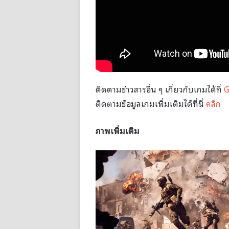
ติดตามข่าวสารอื่น ๆ เกี่ยวกับเกมได้ที่
G
ติดตามข้อมูลเกมเพิ่มเติมได้ที่นี่
คลิก
ภาพเพิ่มเติม