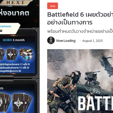
เกม
Battlefield 6 เผยตัวอย
อย่างเป็นทางการ
พร้อมกำหนดวันวางจำหน่ายอย่างเป
Now Loading
August 1, 2025