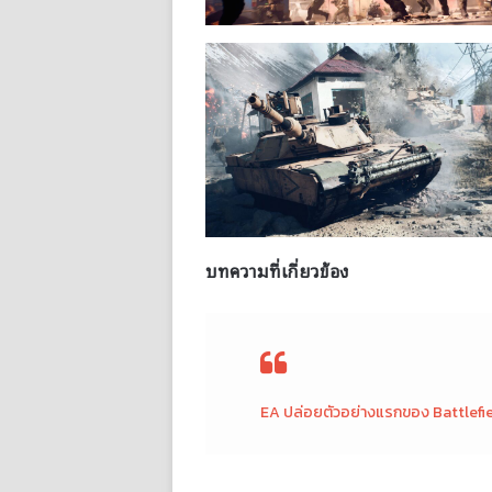
บทความที่เกี่ยวข้อง
EA ปล่อยตัวอย่างแรกของ Battlefie