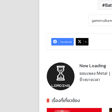
Bat
Facebook
X
Now Loading
ชอบเพลง Metal | บั
บ้างบางเวลา
เรื่องที่เกี่ยวข้อง