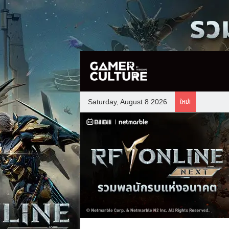
ใหม่!
Saturday, August 8 2026