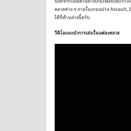
นอกจากเผยตัวอย่างเกมเพลย์อันเร้าใจแล
คลาสต่าง ๆ ภายในเกมอย่าง Assault, 
ได้ที่ด้านล่างนี้ครับ
วิดีโอแนะนำการเล่นในแต่ละคลาส