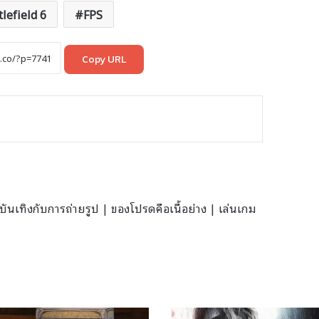
tlefield 6
FPS
Copy URL
นเทิงกับการถ่ายรูป | ของโปรดคือเนื้อย่าง | เล่นเกม