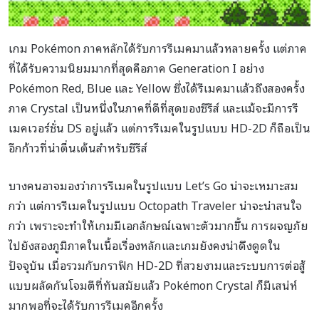
เกม Pokémon ภาคหลักได้รับการรีเมคมาแล้วหลายครั้ง แต่ภาค
ที่ได้รับความนิยมมากที่สุดคือภาค Generation I อย่าง
Pokémon Red, Blue และ Yellow ซึ่งได้รีเมคมาแล้วถึงสองครั้ง
ภาค Crystal เป็นหนึ่งในภาคที่ดีที่สุดของซีรีส์ และแม้จะมีการรี
เมคเวอร์ชั่น DS อยู่แล้ว แต่การรีเมคในรูปแบบ HD-2D ก็ถือเป็น
อีกก้าวที่น่าตื่นเต้นสำหรับซีรีส์
บางคนอาจมองว่าการรีเมคในรูปแบบ Let’s Go น่าจะเหมาะสม
กว่า แต่การรีเมคในรูปแบบ Octopath Traveler น่าจะน่าสนใจ
กว่า เพราะจะทำให้เกมมีเอกลักษณ์เฉพาะตัวมากขึ้น การผจญภัย
ไปยังสองภูมิภาคในเนื้อเรื่องหลักและเกมยังคงน่าดึงดูดใน
ปัจจุบัน เมื่อรวมกับกราฟิก HD-2D ที่สวยงามและระบบการต่อสู้
แบบผลัดกันโจมตีที่ทันสมัยแล้ว Pokémon Crystal ก็มีเสน่ห์
มากพอที่จะได้รับการรีเมคอีกครั้ง