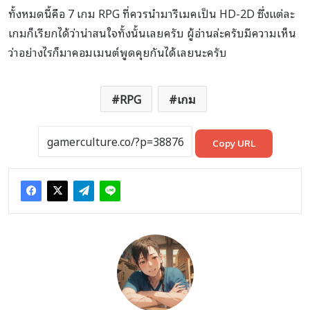
ทั้งหมดนี้คือ 7 เกม RPG ที่ควรนำมารีเมคเป็น HD-2D ซึ่งแต่ละ
เกมก็เรียกได้ว่าน่าสนใจทั้งนั้นเลยครับ ผู้อ่านล่ะครับมีความเห็น
ว่าอย่างไรก็มาคอมเมนต์พูดคุยกันได้เลยนะครับ
RPG
เกม
Copy URL