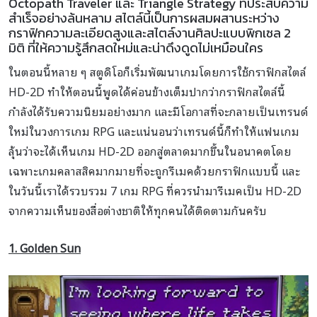
Octopath Traveler และ Triangle Strategy ที่ประสบความ
สำเร็จอย่างล้นหลาม สไตล์นี้เป็นการผสมผสานระหว่าง
กราฟิกความละเอียดสูงและสไตล์งานศิลปะแบบพิกเซล 2
มิติ ที่ให้ความรู้สึกสดใหม่และน่าดึงดูดไม่เหมือนใคร
ในตอนนี้หลาย ๆ สตูดิโอก็เริ่มพัฒนาเกมโดยการใช้กราฟิกสไตล์
HD-2D ทำให้ตอนนี้พูดได้ค่อนข้างเต็มปากว่ากราฟิกสไตล์นี้
กำลังได้รับความนิยมอย่างมาก และมีโอกาสที่จะกลายเป็นเทรนด์
ใหม่ในวงการเกม RPG และแน่นอนว่าเทรนด์นี้ก็ทำให้แฟนเกม
ลุ้นว่าจะได้เห็นเกม HD-2D ออกสู่ตลาดมากขึ้นในอนาคตโดย
เฉพาะเกมคลาสสิคมากมายที่จะถูกรีเมคด้วยกราฟิกแบบนี้ และ
ในวันนี้เราได้รวบรวม 7 เกม RPG ที่ควรนำมารีเมคเป็น HD-2D
จากความเห็นของสื่อต่างชาติให้ทุกคนได้ติดตามกันครับ
1. Golden Sun