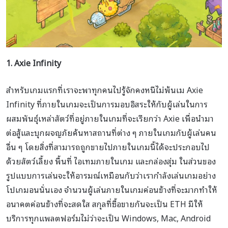
1. Axie Infinity
สำหรับเกมแรกที่เราจะพาทุกคนไปรู้จักคงหนีไม่พ้นเม Axie
Infinity ที่ภายในเกมจะเป็นการมอบอิสระให้กับผู้เล่นในการ
ผสมพันธ์ุเหล่าสัตว์ที่อยู่ภายในเกมที่จะเรียกว่า Axie เพื่อนำมา
ต่อสู้และบุกผจญภัยค้นหาสถานที่ต่าง ๆ ภายในเกมกับผู้เล่นคน
อื่น ๆ โดยสิ่งที่สามารถถูกขายไปภายในเกมนี้ได้จะประกอบไป
ด้วยสัตว์เลี้ยง พื้นที่ ไอเทมภายในเกม และกล่องสุ่ม ในส่วนของ
รูปแบบการเล่นจะให้อารมณ์เหมือนกับว่าเรากำลังเล่นเกมอย่าง
โปเกมอนนั่นเอง จำนวนผู้เล่นภายในเกมค่อนข้างที่จะมากทำให้
อนาคตค่อนข้างที่จะสดใส สกุลที่ซื้อขายกันจะเป็น ETH มีให้
บริการทุกแพลตฟอร์มไม่ว่าจะเป็น Windows, Mac, Android