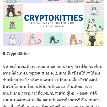
8. CryptoKitties
นี่น่าจะเป็นเกมที่อาจจะแตกต่างจากเกมอื่น ๆ ที่เราได้ยกมาด้วย
ความที่ตัวเกม CryptoKitties จะเป็นเกมที่เสมือนให้เราได้พบ
กับเพื่อนยามว่าง หรือหากจะบอกว่าเป็นเกมเลี้ยงสัตว์ก็คงไม่
ผิดนัก โดยภายในเกมนี้ได้ยกเจ้าแมวมาเป็นเพื่อนของเรา
ภายในเกมเราสามารถที่จะพบกับสายพันธุ์ใหม่ ๆ ของแมวได้
มากมายหลากหลายชนิด และแน่นอนว่าด้วยการที่เป็นเกมแนว
สัตว์เลี้ยงสิ่งที่จะถูกนำมาซื้อขายคือเรื่องของส่วนประกอบต่าง ๆ