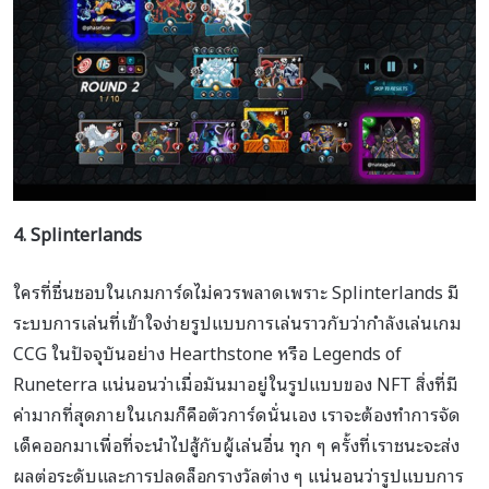
4. Splinterlands
ใครที่ชื่นชอบในเกมการ์ดไม่ควรพลาดเพราะ Splinterlands มี
ระบบการเล่นที่เข้าใจง่ายรูปแบบการเล่นราวกับว่ากำลังเล่นเกม
CCG ในปัจจุบันอย่าง Hearthstone หรือ Legends of
Runeterra แน่นอนว่าเมื่อมันมาอยู่ในรูปแบบของ NFT สิ่งที่มี
ค่ามากที่สุดภายในเกมก็คือตัวการ์ดนั่นเอง เราจะต้องทำการจัด
เด็คออกมาเพื่อที่จะนำไปสู้กับผู้เล่นอื่น ทุก ๆ ครั้งที่เราชนะจะส่ง
ผลต่อระดับและการปลดล็อกรางวัลต่าง ๆ แน่นอนว่ารูปแบบการ