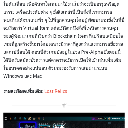
ในดันเจี้ยน เพื่อค้นหาไอเทมมาใช้งานไม่ว่าจะเป็นอาวุธหรือชุด
เกราะ เครื่องประดับต่าง ๆ ซึ่งสิ่งเหล่านี้เป็นสิ่งที่เราสามารถ
พบเห็นได้จากเกมทั่ว ๆ ไปที่ถูกควบคุมโดยผู้พัฒนาเกมซึ่งในที่นี้
จะเรียกว่า Virtual Item แต่จะมีอีกหนึ่งสิ่งที่เหนือการควบคุม
ของผู้พัฒนาเกมที่เรียกว่า Blockchain Item ที่เปรียบเสมือนไอ
เทมที่ถูกสร้างขึ้นมาโดยเฉพาะมีราคาที่สูงกว่าและสามารถซื้อขาย
แลกเปลี่ยนได้ ตอนนี้ตัวเกมยังอยู่ในช่วง Pre-Alpha ซึ่งตอนนี้
ได้ปิดรับสมัครชั่วคราวแต่คาดว่าจะมีการเปิดให้เข้าเล่นเพิ่มเติม
ในอนาคตอย่างแน่นอน ตัวเกมรองรับการเล่นผ่านระบบ
Windows และ Mac
รายละเอียดเพิ่มเติม:
Lost Relics