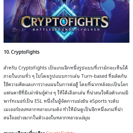
10. CryptoFights
สำหรับ CryptoFights เป็นเกมอีกหนึ่งรูปแบบที่เรามักจะเห็นได้
ภายในเกมทั่ว ๆ ไปโดยรูปแบบการเล่น Turn-based ที่ผลัดกัน
ใช้ความคิดและการวางแผนในการต่อสู้ โดยที่ฉากหลังจะเป็นโลก
แฟนตาซีที่มีเผ่าพันธุ์ต่าง ๆ ให้ได้เลือกเล่น ที่น่าสนใจคือตัวเกมมี
พาร์ทเนอร์เป็น ESL หนึ่งในผู้จัดการแข่งขัน eSports ระดับ
เมเจอร์ของหลากหลายเกมดัง ทำให้มันดูเป็นอีกหนึ่งเกมที่น่า
สนใจอย่างมากในตัวเองในหลากหลายแง่มุม
รายละเอียดเพิ่มเติม:
CryptoFights