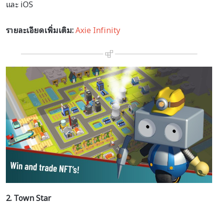
และ iOS
รายละเอียดเพิ่มเติม:
Axie Infinity
2. Town Star