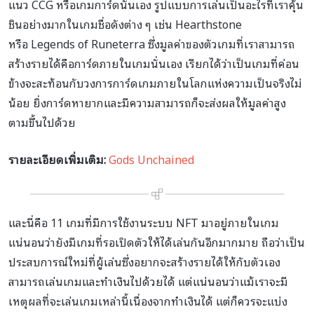
แนว CCG หรือเกมการ์ดนั่นเอง รูปแบบการเล่นเป็นอะไรที่เราคุ้น
ชินอย่างมากในเกมชื่อดังต่าง ๆ เช่น Hearthstone
หรือ Legends of Runeterra ซึ่งมูลค่าของตัวเกมที่เราสามารถ
สร้างรายได้คือการ์ดภายในเกมนั่นเอง เรียกได้ว่าเป็นเกมที่ค่อน
ข้างจะสะท้อนกับวงการการ์ดเกมภายในโลกแห่งความเป็นจริงไม่
น้อย ยิ่งการ์ดหายากและมีความสามารถก็จะส่งผลให้มูลค่าสูง
ตามขึ้นไปด้วย
รายละเอียดเพิ่มเติม:
Gods Unchained
และนี่คือ 11 เกมที่มีการใช้งานระบบ NFT มาอยู่ภายในเกม
แน่นอนว่ายังมีเกมที่รอเปิดตัวให้ได้เล่นกันอีกมากมาย ถือว่าเป็น
ประสบการณ์ใหม่ที่ผู้เล่นซึ่งอยากจะสร้างรายได้ให้กับตัวเอง
สามารถเล่นเกมและทำเงินไปด้วยได้ แต่แน่นอนว่าแม้เราจะมี
เหตุผลที่จะเล่นเกมเหล่านี้เนื่องจากทำเงินได้ แต่ก็ควรจะแบ่ง