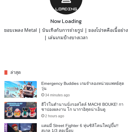
Now Loading
ชอบเพลง Metal | บันเทิงกับการถ่ายรูป | ของโปรดคือเนื้อย่าง
| เล่นเกมบ้างบางเวลา
ล่าสุด
Emergency Buddies เกมจำลองหน่วยแพทย์สุด
วุ่น
34 minutes ago
ฮีโร่ในตำนานนั่งรอสไตล์ MACHI BOUKE! กา
ชาปองผลงาน โก นากาอิสุดน่าเอ็นดู
2 hours ago
แคมมี่ Street Fighter 6 หุ่นซิลิโคนใหญ่บึ้ม!!
สเกล 1/3 สุดเนี๊ยบ