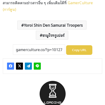
สามารถติดตามข่าวสารอื่น ๆ เพิ่มเติมได้ที่
GamerCulture
(การ์ตูน)
Yoroi Shin Den Samurai Troopers
ซามูไรทรูเปอร์
Copy URL