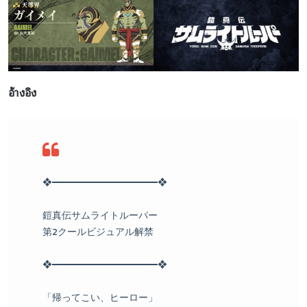
อ้างอิง
❖━━━━━━━━━━━❖
鎧真伝サムライトルーパー
第2クールビジュアル解禁
❖━━━━━━━━━━━❖
「帰ってこい、ヒーロー」