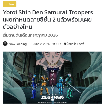
การ์ตูน
Yoroi Shin Den Samurai Troopers
เผยกำหนดฉายซีซั่น 2 แล้วพร้อมเผย
ตัวอย่างใหม่
เริ่มฉายต้นเดือนกรกฎาคม 2026
Now Loading
157
น้อยกว่า 1 นาที
June 2, 2026