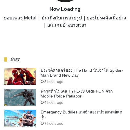
Now Loading
ชอบเพลง Metal | บันเทิงกับการถ่ายรูป | ของโปรดคือเนื้อย่าง
| เล่นเกมบ้างบางเวลา
ล่าสุด
ประวัติศาสตร์ของ The Hand นินจาใน Spider-
Man Brand New Day
5 hours ago
พลาสติกโมเดล TYPE-J9 GRIFFON จาก
Mobile Police Patlabor
6 hours ago
Emergency Buddies เกมจำลองหน่วยแพทย์สุด
วุ่น
7 hours ago