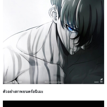
ตัวอย่างภาพยนตร์อนิเมะ