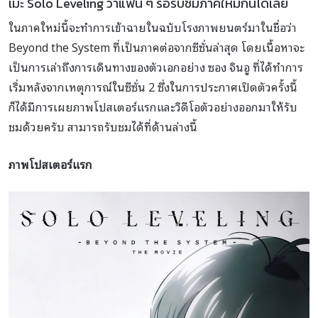
เมะ Solo Leveling ว่าแฟน ๆ รอรับชมภาคใหม่กันได้เลย
ในภาคใหม่นี้จะทำการเข้าฉายในฉบับโรงภาพยนตร์มาในชื่อว่า
Beyond the System ที่เป็นภาคต่อจากซีซั่นล่าสุด โดยเนื้อหาจะ
เป็นการเล่าถึงการเดินทางของตัวเอกอย่าง ซอง จินอู ที่ได้ทำการ
เริ่มหลังจากเหตุการณ์ในซีซั่น 2 ซึ่งในการประกาศเปิดตัวครั้งนี้
ก็ได้มีการเผยภาพโปสเตอร์แรกและวิดีโอตัวอย่างออกมาให้รับ
ชมด้วยครับ สามารถรับชมได้ที่ด้านล่างนี้
ภาพโปสเตอร์แรก