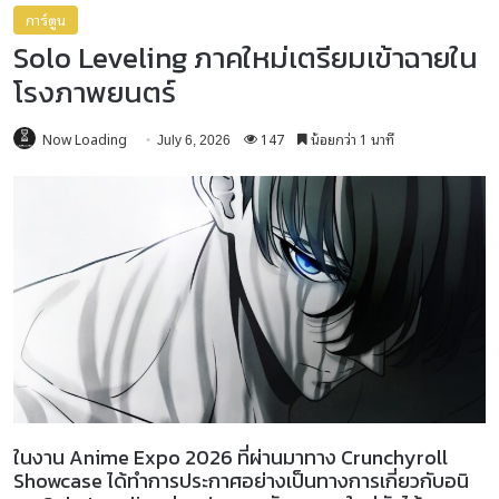
การ์ตูน
Solo Leveling ภาคใหม่เตรียมเข้าฉายใน
โรงภาพยนตร์
Now Loading
147
น้อยกว่า 1 นาที
July 6, 2026
ในงาน Anime Expo 2026 ที่ผ่านมาทาง Crunchyroll
Showcase ได้ทำการประกาศอย่างเป็นทางการเกี่ยวกับอนิ