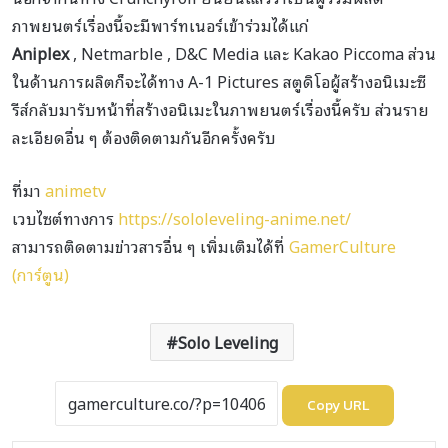
ภาพยนตร์เรื่องนี้จะมีพาร์ทเนอร์เข้าร่วมได้แก่
Aniplex
, Netmarble , D&C Media และ Kakao Piccoma ส่วน
ในด้านการผลิตก็จะได้ทาง A-1 Pictures สตูดิโอผู้สร้างอนิเมะซี
รีส์กลับมารับหน้าที่สร้างอนิเมะในภาพยนตร์เรื่องนี้ครับ ส่วนราย
ละเอียดอื่น ๆ ต้องติดตามกันอีกครั้งครับ
ที่มา
animetv
เวบไซต์ทางการ
https://sololeveling-anime.net/
สามารถติดตามข่าวสารอื่น ๆ เพิ่มเติมได้ที่
GamerCulture
(การ์ตูน)
Solo Leveling
Copy URL