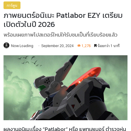
การ์ตูน
ภาพยนตร์อนิเมะ Patlabor EZY เตรียม
เปิดตัวในปี 2026
พร้อมเผยภาพโปสเตอร์ใหม่ให้รับชมเป็นที่เรียบร้อยแล้ว
Now Loading
1,278
น้อยกว่า 1 นาที
September 20, 2024
ผลงานอนิเมะเรื่อง “Patlabor” หรือ แพทเลเบอร์ ตำรวจหุ่น