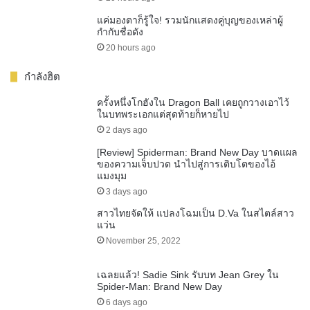
แค่มองตาก็รู้ใจ! รวมนักแสดงคู่บุญของเหล่าผู้
กำกับชื่อดัง
20 hours ago
กำลังฮิต
ครั้งหนึ่งโกฮังใน Dragon Ball เคยถูกวางเอาไว้
ในบทพระเอกแต่สุดท้ายก็หายไป
2 days ago
[Review] Spiderman: Brand New Day บาดแผล
ของความเจ็บปวด นำไปสู่การเติบโตของไอ้
แมงมุม
3 days ago
สาวไทยจัดให้ แปลงโฉมเป็น D.Va ในสไตล์สาว
แว่น
November 25, 2022
เฉลยแล้ว! Sadie Sink รับบท Jean Grey ใน
Spider-Man: Brand New Day
6 days ago