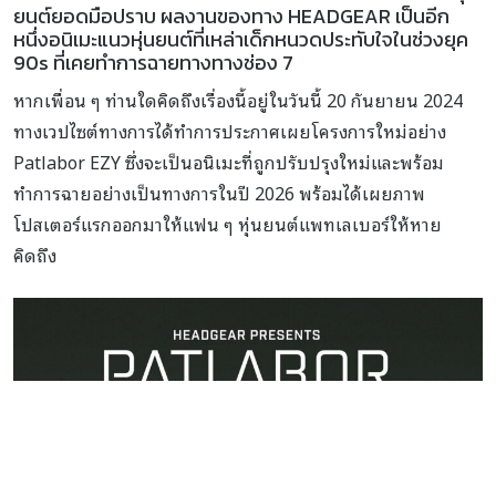
ยนต์ยอดมือปราบ ผลงานของทาง HEADGEAR เป็นอีก
หนึ่งอนิเมะแนวหุ่นยนต์ที่เหล่าเด็กหนวดประทับใจในช่วงยุค
90s ที่เคยทำการฉายทางทางช่อง 7
หากเพื่อน ๆ ท่านใดคิดถึงเรื่องนี้อยู่ในวันนี้ 20 กันยายน 2024
ทางเวปไซต์ทางการได้ทำการประกาศเผยโครงการใหม่อย่าง
Patlabor EZY ซึ่งจะเป็นอนิเมะที่ถูกปรับปรุงใหม่และพร้อม
ทำการฉายอย่างเป็นทางการในปี 2026 พร้อมได้เผยภาพ
โปสเตอร์แรกออกมาให้แฟน ๆ หุ่นยนต์แพทเลเบอร์ให้หาย
คิดถึง