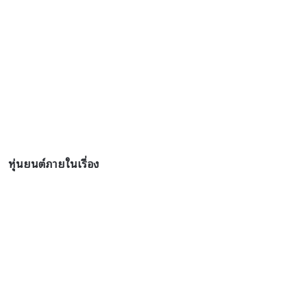
หุ่นยนต์ภายในเรื่อง