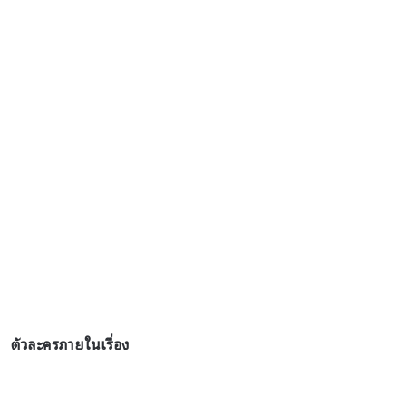
ตัวละครภายในเรื่อง