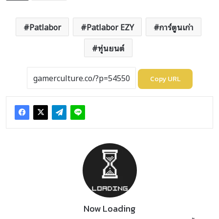
Patlabor
Patlabor EZY
การ์ตูนเก่า
หุ่นยนต์
Copy URL
Now Loading