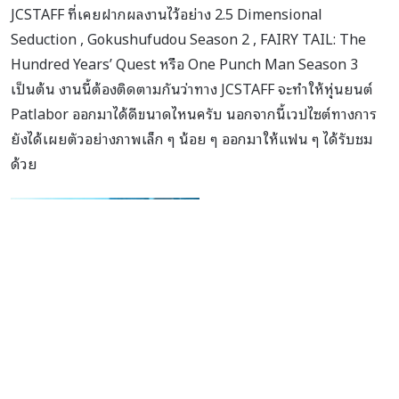
JCSTAFF ที่เคยฝากผลงานไว้อย่าง 2.5 Dimensional
Seduction , Gokushufudou Season 2 , FAIRY TAIL: The
Hundred Years’ Quest หรือ One Punch Man Season 3
เป็นต้น งานนี้ต้องติดตามกันว่าทาง JCSTAFF จะทำให้หุ่นยนต์
Patlabor ออกมาได้ดีขนาดไหนครับ นอกจากนี้เวปไซต์ทางการ
ยังได้เผยตัวอย่างภาพเล็ก ๆ น้อย ๆ ออกมาให้แฟน ๆ ได้รับชม
ด้วย