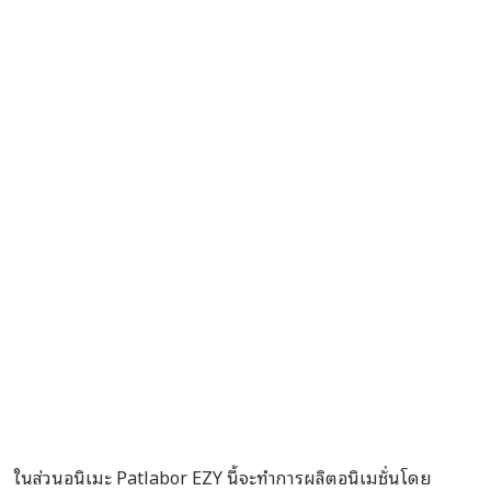
ในส่วนอนิเมะ Patlabor EZY นี้จะทำการผลิตอนิเมชั่นโดย