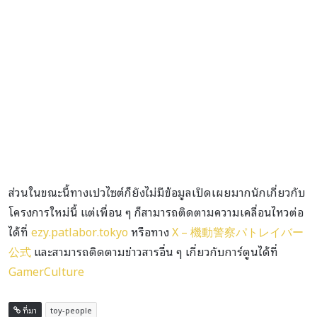
ส่วนในขณะนี้ทางเปวไซต์ก็ยังไม่มีข้อมูลเปิดเผยมากนักเกี่ยวกับ
โครงการใหม่นี้ แต่เพื่อน ๆ ก็สามารถติดตามความเคลื่อนไหวต่อ
ได้ที่
ezy.patlabor.tokyo
หรือทาง
X – 機動警察パトレイバー
公式
และสามารถติดตามข่าวสารอื่น ๆ เกี่ยวกับการ์ตูนได้ที่
GamerCulture
ที่มา
toy-people