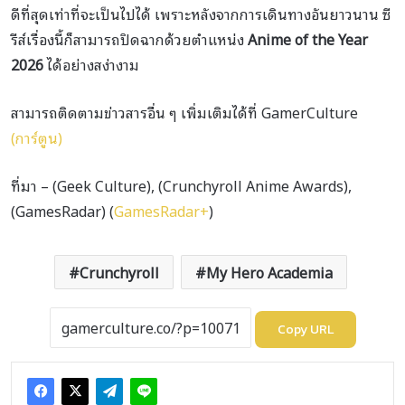
ดีที่สุดเท่าที่จะเป็นไปได้ เพราะหลังจากการเดินทางอันยาวนาน ซี
รีส์เรื่องนี้ก็สามารถปิดฉากด้วยตำแหน่ง
Anime of the Year
2026
ได้อย่างสง่างาม
สามารถติดตามข่าวสารอื่น ๆ เพิ่มเติมได้ที่ GamerCulture
(การ์ตูน)
ที่มา – (Geek Culture), (Crunchyroll Anime Awards),
(GamesRadar) (
GamesRadar+
)
Crunchyroll
My Hero Academia
Copy URL