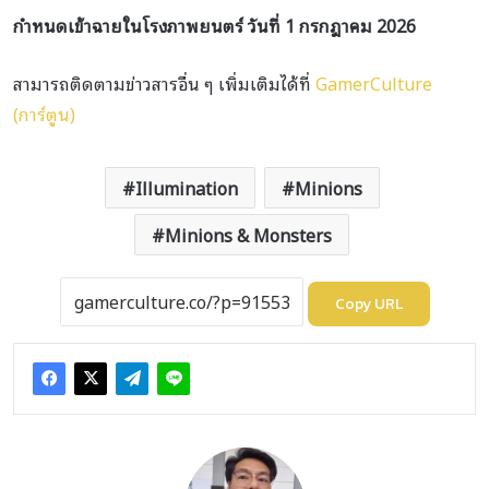
กำหนดเข้าฉายในโรงภาพยนตร์ วันที่ 1 กรกฎาคม 2026
สามารถติดตามข่าวสารอื่น ๆ เพิ่มเติมได้ที่
GamerCulture
(การ์ตูน)
Illumination
Minions
Minions & Monsters
Copy URL