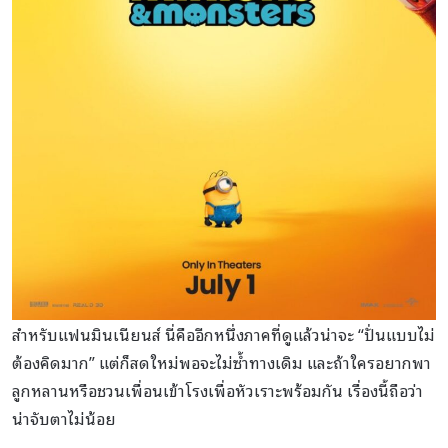
สำหรับแฟนมินเนียนส์ นี่คืออีกหนึ่งภาคที่ดูแล้วน่าจะ “ปั่นแบบไม่
ต้องคิดมาก” แต่ก็สดใหม่พอจะไม่ซ้ำทางเดิม และถ้าใครอยากพา
ลูกหลานหรือชวนเพื่อนเข้าโรงเพื่อหัวเราะพร้อมกัน เรื่องนี้ถือว่า
น่าจับตาไม่น้อย