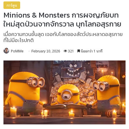
การ์ตูน
Minions & Monsters การผจญภัยบท
ใหม่สุดป่วนจากจักรวาล บุกโลกอสุรกาย
เมื่อความกวนขั้นสุด เจอกับโลกของสัตว์ประหลาดอสุรกาย
ที่ไม่มีอะไรปกติ
PoMMe
321
น้อยกว่า 1 นาที
February 10, 2026