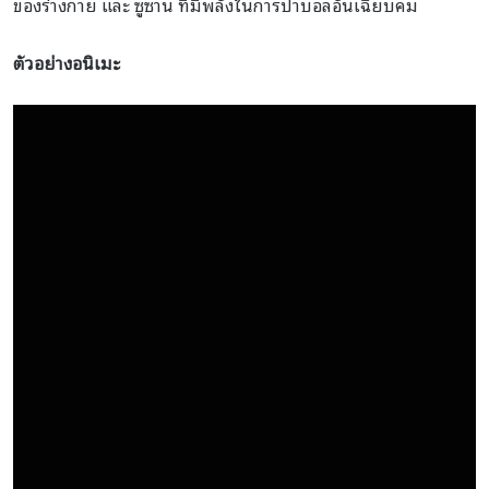
ของร่างกาย และ ซูซาน ที่มีพลังในการปาบอลอันเฉียบคม
ตัวอย่างอนิเมะ