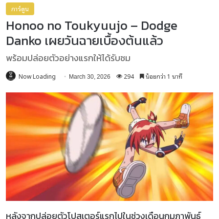
การ์ตูน
Honoo no Toukyuujo – Dodge
Danko เผยวันฉายเบื้องต้นแล้ว
พร้อมปล่อยตัวอย่างแรกให้ได้รับชม
Now Loading
294
น้อยกว่า 1 นาที
March 30, 2026
หลังจากปล่อยตัวโปสเตอร์แรกไปในช่วงเดือนกุมภาพันธ์