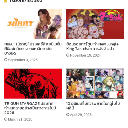
เรื่องที่เกี่ยวข้อง
NIRAT (นิราศ) โปรเจคธีสิสอนิเมชั่น
ย้อนรอยการ์ตูนเก่า New Jungle
ฝีมือนักศึกษาจากมหาวิทยาลัย
King Tar-chan ทาร์จังจ้าวป่า
บางมด
November 19, 2024
September 3, 2025
TRIGUN STARGAZE ประกาศ
10 อนิเมะที่ไม่ควรพลาดในฤดูใบไม้
กำหนดฉายอย่างเป็นทางการในปี
ผลินี้
2026
April 29, 2026
March 21, 2025