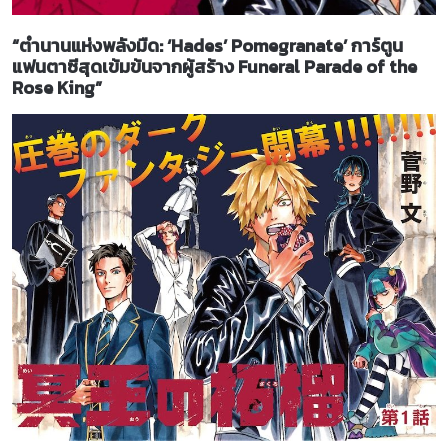
“ตำนานแห่งพลังมืด: ‘Hades’ Pomegranate’ การ์ตูน
แฟนตาซีสุดเข้มข้นจากผู้สร้าง Funeral Parade of the
Rose King”