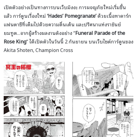
เปิดตัวอย่างเป็นทางการบนเว็บมังงะ การผจญภัยใหม่เริ่มขึ้น
แล้ว การ์ตูนเรื่องใหม่
‘Hades’ Pomegranate’
ด้วยเนื้อหาดาร์ก
แฟนตาซีที่เต็มไปด้วยความตื่นเต้น และปริศนาแห่งราชันย์
ยมทูต…จากผู้สร้างผลงานดังอย่าง “
Funeral Parade of the
Rose King
” ได้เปิดตัวในวันนี้ 2 กันยายน บนเว็บไซต์การ์ตูนของ
Akita Shoten, Champion Cross