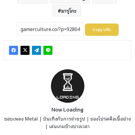
มารุโกะ
Copy URL
Now Loading
ชอบเพลง Metal | บันเทิงกับการถ่ายรูป | ของโปรดคือเนื้อย่าง
| เล่นเกมบ้างบางเวลา