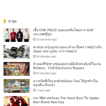
ล่าสุด
เสื้อ ONE PIECE คอลเลคชั่นใหม่จาก GAP
ประเทศญี่ปุ่น
16 seconds ago
สะสมลายรุ่นลูกมาเยอะแล้วมาถึงคราวพ่อบ้างกับ
Zippo ของ บุนตะ จาก Initial D
39 minutes ago
จำลองชีวิตช่างซ่อมอุปกรณ์อิเล็กทรอนิกส์ในเกม
ReStory : Chill Electronics Repairs
52 minutes ago
ฉากเปิดที่เป็นเอกลักษณ์ของ Toei ได้ถูกทำเป็น
ของที่ระลึกแล้ว
1 hour ago
ประวัติศาสตร์ของ The Hand นินจาใน Spider-
Man Brand New Day