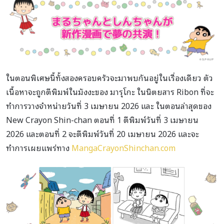
ในตอนพิเศษนี้ทั้งสองครอบครัวจะมาพบกันอยู่ในเรื่องเดียว ตัว
เนื้อหาจะถูกตีพิมพ์ในมังงะของ มารุโกะ ในนิตยสาร Ribon ที่จะ
ทำการวางจำหน่ายวันที่ 3 เมษายน 2026 และ ในตอนล่าสุดของ
New Crayon Shin-chan ตอนที่ 1 ตีพิมพ์วันที่ 3 เมษายน
2026 และตอนที่ 2 จะตีพิมพ์วันที่ 20 เมษายน 2026 และจะ
ทำการเผยแพร่ทาง
MangaCrayonShinchan.com