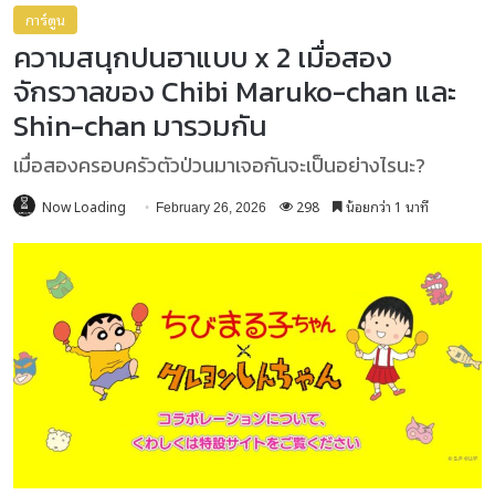
การ์ตูน
ความสนุกปนฮาแบบ x 2 เมื่อสอง
จักรวาลของ Chibi Maruko-chan และ
Shin-chan มารวมกัน
เมื่อสองครอบครัวตัวป่วนมาเจอกันจะเป็นอย่างไรนะ?
Now Loading
298
น้อยกว่า 1 นาที
February 26, 2026